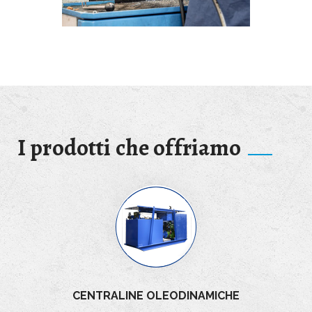
I prodotti che offriamo
CENTRALINE OLEODINAMICHE