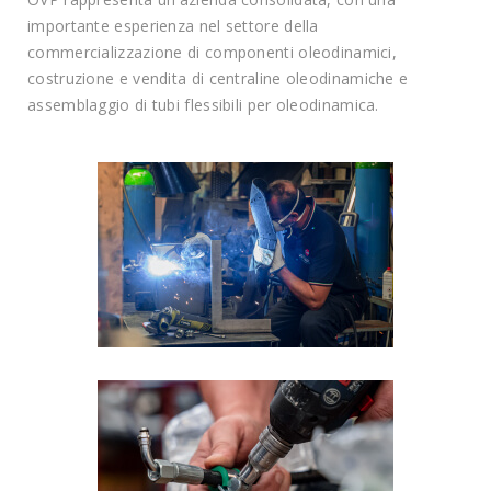
importante esperienza nel settore della
commercializzazione di componenti oleodinamici,
costruzione e vendita di centraline oleodinamiche e
assemblaggio di tubi flessibili per oleodinamica.