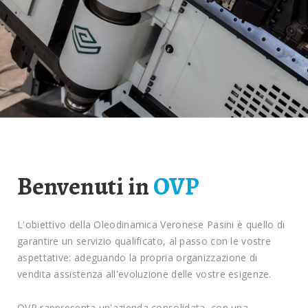
Benvenuti in
OVP
L'obiettivo della Oleodinamica Veronese Pasini è quello di
garantire un servizio qualificato, al passo con le vostre
aspettative: adeguando la propria organizzazione di
vendita assistenza all'evoluzione delle vostre esigenze.
OVP rappresenta un'azienda consolidata, con una